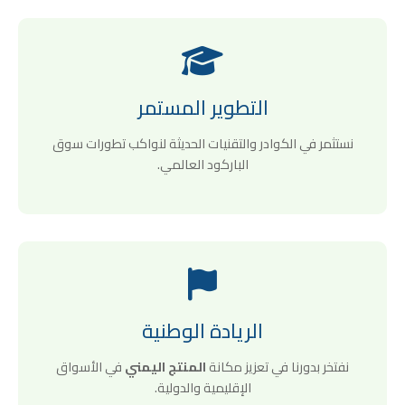
التطوير المستمر
نستثمر في الكوادر والتقنيات الحديثة لنواكب تطورات سوق
الباركود العالمي.
الريادة الوطنية
نفتخر بدورنا في تعزيز مكانة
المنتج اليمني
في الأسواق
الإقليمية والدولية.