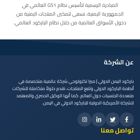
المبادرة الرسمية لتأسيس نظام GS1 العالمي في
الجمهورية اليمنية، نسعى لتمكين المنتجات اليمنية من
دخول الأسواق العالمية من خلال نظام الباركود العالمي.
عن الشركة
باركود اليمن الدولي | ميرا تكنولوجي شركة عالمية متخصصة في
أنظمة الباركود الدولي وتتبع المنتجات، نقدم حلولاً متكاملة للشركات
متعددة الجنسيات حول العالم. كما أنها الوكيل الحصري والمعتمد
للشركة الأمريكية الدولية للباركود الدولي في اليمن.
تواصل معنا