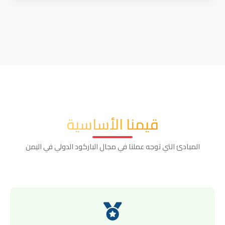
قيمنا الأساسية
المبادئ التي توجه عملنا في مجال الباركود الدولي في اليمن