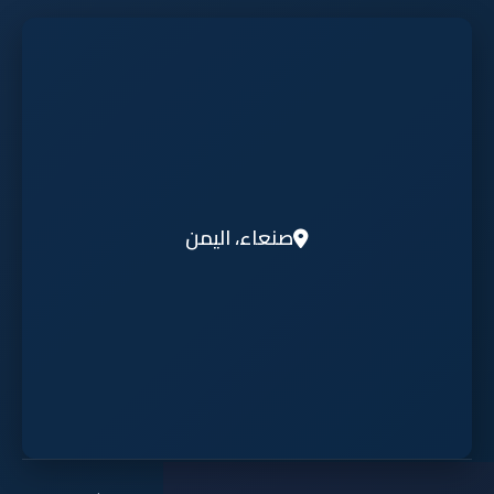
صنعاء، اليمن