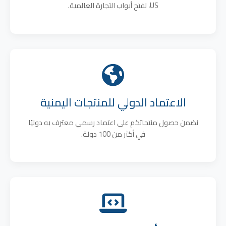
US، لفتح أبواب التجارة العالمية.
الاعتماد الدولي للمنتجات اليمنية
نضمن حصول منتجاتكم على اعتماد رسمي معترف به دوليًا
في أكثر من 100 دولة.