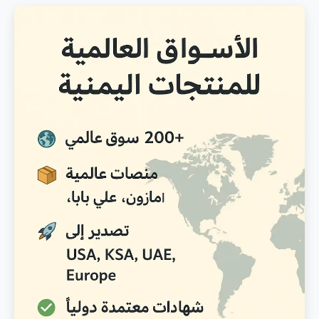
المدونة
اتصل بنا
ابدأ الآن