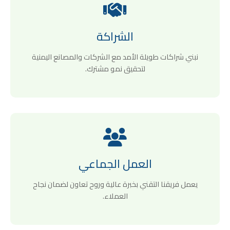
الشراكة
نبني شراكات طويلة الأمد مع الشركات والمصانع اليمنية
لتحقيق نمو مشترك.
العمل الجماعي
يعمل فريقنا التقني بخبرة عالية وروح تعاون لضمان نجاح
العملاء.