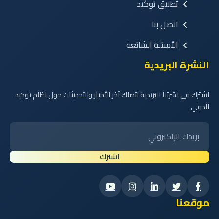
تطبيق توكيد
اتصل بنا
الأسئلة الشائعة
النشرة البريدية
اشترك في نشرتنا البريدية لتصلك آخر الأخبار والتحديثات حول نظام توكيد
الدولي
اشترك
موقعنا