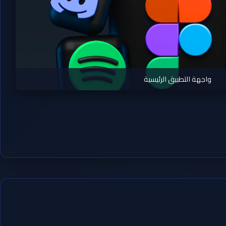
واجهة التطبيق الرئيسية