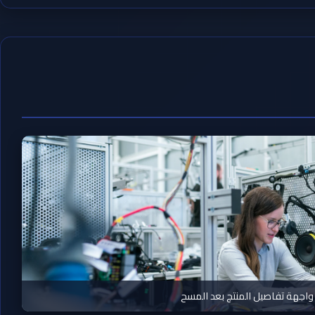
واجهة تفاصيل المنتج بعد المسح