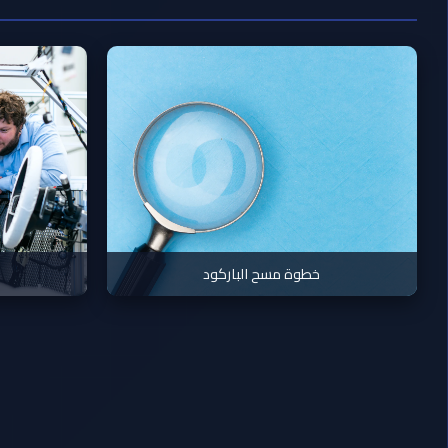
خطوة مسح الباركود