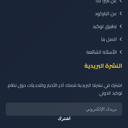
عن ميرا تك
عن الباركود
تطبيق توكيد
اتصل بنا
الأسئلة الشائعة
النشرة البريدية
اشترك في نشرتنا البريدية لتصلك آخر الأخبار والتحديثات حول نظام
توكيد الدولي
اشترك