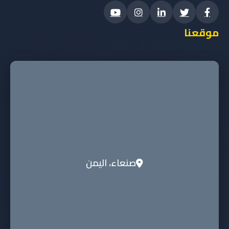
موقعنا
صنعاء، اليمن