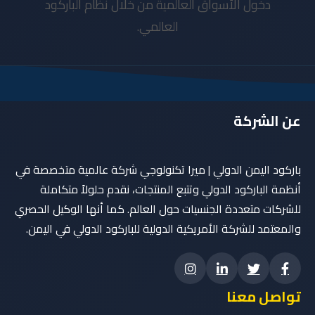
دخول الأسواق العالمية من خلال نظام الباركود
العالمي.
عن الشركة
باركود اليمن الدولي | ميرا تكنولوجي شركة عالمية متخصصة في
أنظمة الباركود الدولي وتتبع المنتجات، نقدم حلولاً متكاملة
للشركات متعددة الجنسيات حول العالم. كما أنها الوكيل الحصري
والمعتمد للشركة الأمريكية الدولية للباركود الدولي في اليمن.
تواصل معنا