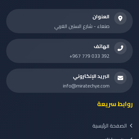
العنوان
صنعاء - شارع الستين الغربي
الهاتف
+967 779 033 392
البريد الإلكتروني
info@miratechye.com
روابط سريعة
الصفحة الرئيسية