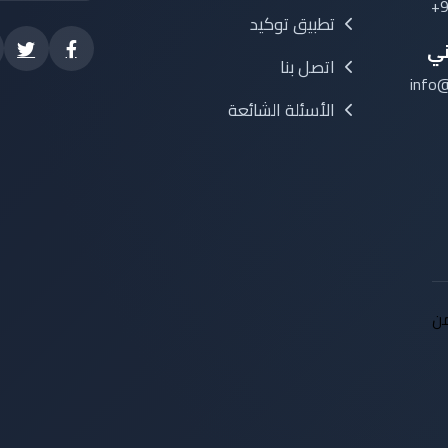
+9
تطبيق توكيد
ني
اتصل بنا
info
الأسئلة الشائعة