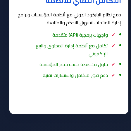
التكامل التقني للأنظمة
دمج نظام الباركود الدولي مع أنظمة المؤسسات وبرامج
إدارة المنتجات لتسهيل التحكم والمتابعة.
واجهات برمجية (API) متقدمة
تكامل مع أنظمة إدارة المحتوى والبيع
الإلكتروني
حلول مخصصة حسب حجم المؤسسة
دعم فني متكامل واستشارات تقنية